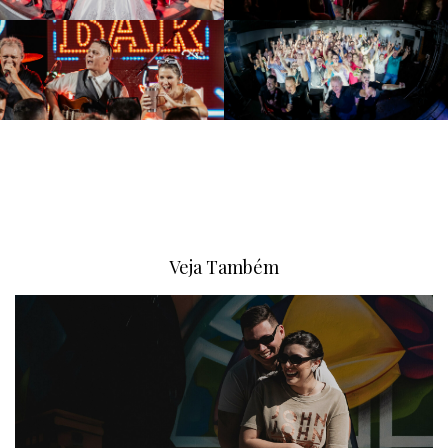
Veja Também