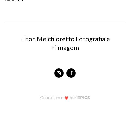
Elton Melchioretto Fotografia e
Filmagem