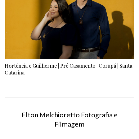
Hortência e Guilherme | Pré Casamento | Corupá | Santa
Catarina
Elton Melchioretto Fotografia e
Filmagem