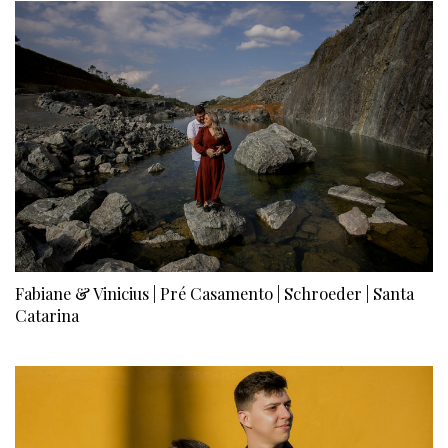
Fabiane & Vinicius | Pré Casamento | Schroeder | Santa
Catarina