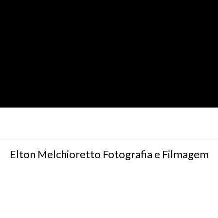
Elton Melchioretto Fotografia e Filmagem