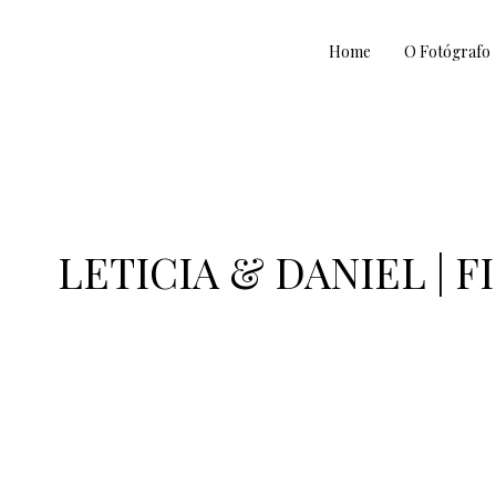
Home
O Fotógrafo
LETICIA & DANIEL |