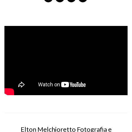
Elton Melchioretto Fotografia e